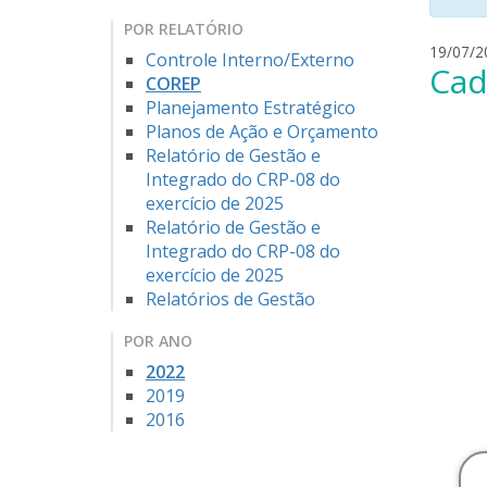
POR RELATÓRIO
19/07/2
Controle Interno/Externo
Cad
COREP
Planejamento Estratégico
Planos de Ação e Orçamento
Relatório de Gestão e
Integrado do CRP-08 do
exercício de 2025
Relatório de Gestão e
Integrado do CRP-08 do
exercício de 2025
Relatórios de Gestão
POR ANO
2022
2019
2016