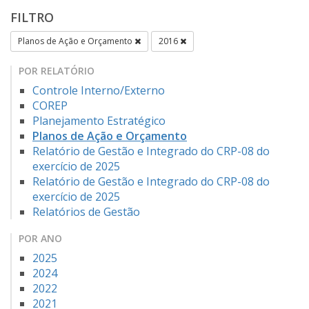
FILTRO
Planos de Ação e Orçamento
2016
POR RELATÓRIO
Controle Interno/Externo
COREP
Planejamento Estratégico
Planos de Ação e Orçamento
Relatório de Gestão e Integrado do CRP-08 do
exercício de 2025
Relatório de Gestão e Integrado do CRP-08 do
exercício de 2025
Relatórios de Gestão
POR ANO
2025
2024
2022
2021