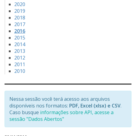
2020
2019
2018
2017
2016
2015
2014
2013
2012
2011
2010
Nessa sessão você terá acesso aos arquivos
disponíveis nos formatos:
PDF, Excel (xlsx) e CSV
.
Caso busque
informações sobre API, acesse a
sessão "Dados Abertos"