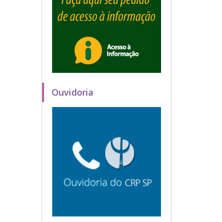
Ouvidoria