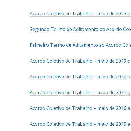
Acordo Coletivo de Trabalho – maio de 2023 a 
Segundo Termo de Aditamento ao Acordo Colet
Primeiro Termo de Aditamento ao Acordo Colet
Acordo Coletivo de Trabalho – maio de 2019 a 
Acordo Coletivo de Trabalho – maio de 2018 a 
Acordo Coletivo de Trabalho – maio de 2017 a 
Acordo Coletivo de Trabalho – maio de 2016 a 
Acordo Coletivo de Trabalho – maio de 2015 a 