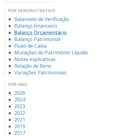
POR DEMONSTRATIVO
Balancete de Verificação
Balanço Financeiro
Balanço Orçamentário
Balanço Patrimonial
Fluxo de Caixa
Mutações do Patrimônio Líquido
Notas explicativas
Relação de Bens
Variações Patrimoniais
POR ANO
2026
2024
2023
2022
2021
2019
2017