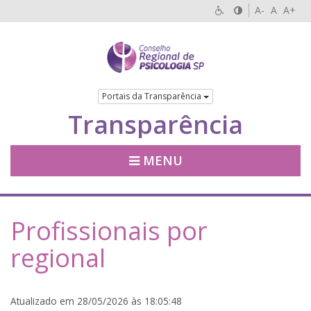
A-
A
A+
Portais da Transparência
Transparência
MENU
Profissionais por
regional
Atualizado em 28/05/2026 às 18:05:48