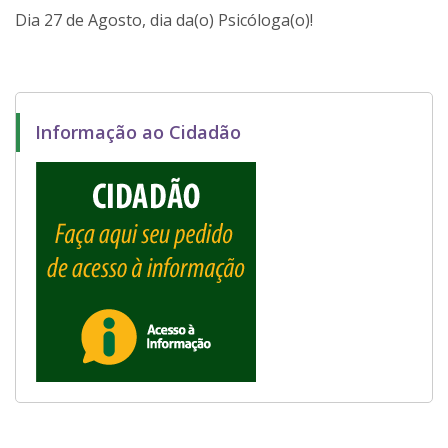
Dia 27 de Agosto, dia da(o) Psicóloga(o)!
Informação ao Cidadão