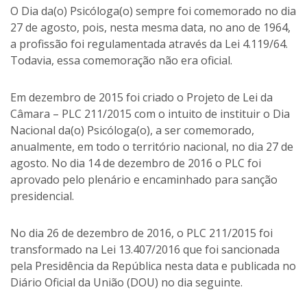
O Dia da(o) Psicóloga(o) sempre foi comemorado no dia
27 de agosto, pois, nesta mesma data, no ano de 1964,
a profissão foi regulamentada através da Lei 4.119/64.
Todavia, essa comemoração não era oficial.
Em dezembro de 2015 foi criado o Projeto de Lei da
Câmara – PLC 211/2015 com o intuito de instituir o Dia
Nacional da(o) Psicóloga(o), a ser comemorado,
anualmente, em todo o território nacional, no dia 27 de
agosto. No dia 14 de dezembro de 2016 o PLC foi
aprovado pelo plenário e encaminhado para sanção
presidencial.
No dia 26 de dezembro de 2016, o PLC 211/2015 foi
transformado na Lei 13.407/2016 que foi sancionada
pela Presidência da República nesta data e publicada no
Diário Oficial da União (DOU) no dia seguinte.