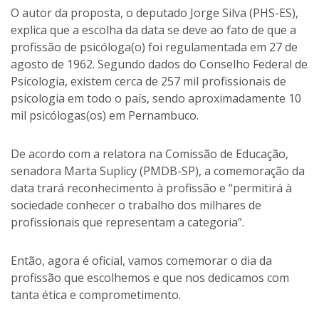
O autor da proposta, o deputado Jorge Silva (PHS-ES),
explica que a escolha da data se deve ao fato de que a
profissão de psicóloga(o) foi regulamentada em 27 de
agosto de 1962. Segundo dados do Conselho Federal de
Psicologia, existem cerca de 257 mil profissionais de
psicologia em todo o país, sendo aproximadamente 10
mil psicólogas(os) em Pernambuco.
De acordo com a relatora na Comissão de Educação,
senadora Marta Suplicy (PMDB-SP), a comemoração da
data trará reconhecimento à profissão e “permitirá à
sociedade conhecer o trabalho dos milhares de
profissionais que representam a categoria”.
Então, agora é oficial, vamos comemorar o dia da
profissão que escolhemos e que nos dedicamos com
tanta ética e comprometimento.