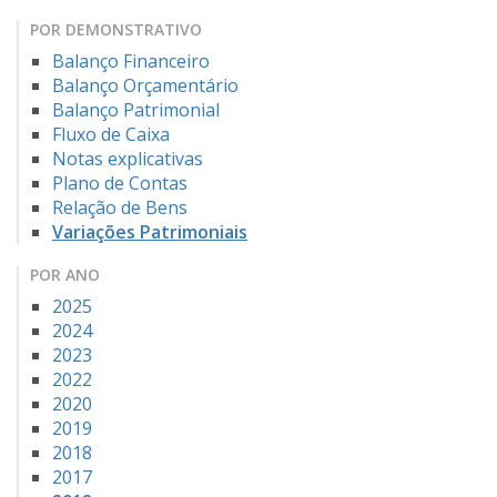
POR DEMONSTRATIVO
Balanço Financeiro
Balanço Orçamentário
Balanço Patrimonial
Fluxo de Caixa
Notas explicativas
Plano de Contas
Relação de Bens
Variações Patrimoniais
POR ANO
2025
2024
2023
2022
2020
2019
2018
2017