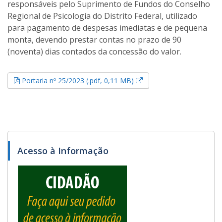
responsáveis pelo Suprimento de Fundos do Conselho
Regional de Psicologia do Distrito Federal, utilizado
para pagamento de despesas imediatas e de pequena
monta, devendo prestar contas no prazo de 90
(noventa) dias contados da concessão do valor.
Esse link abrirá em uma 
Portaria nº 25/2023 (.pdf, 0,11 MB)
Acesso à Informação