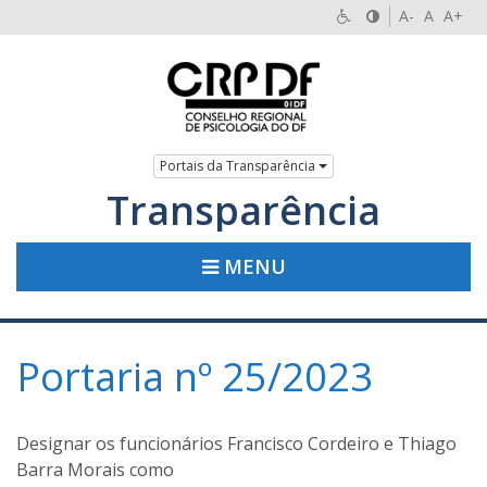
A-
A
A+
Portais da Transparência
Transparência
MENU
Portaria nº 25/2023
Designar os funcionários Francisco Cordeiro e Thiago
Barra Morais como