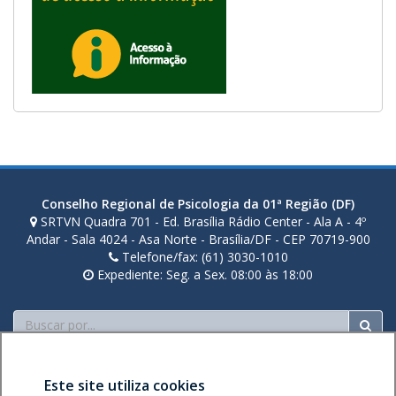
Conselho Regional de Psicologia da 01ª Região (DF)
SRTVN Quadra 701 - Ed. Brasília Rádio Center - Ala A - 4º
Andar - Sala 4024 - Asa Norte - Brasília/DF - CEP 70719-900
Telefone/fax: (61) 3030-1010
Expediente: Seg. a Sex. 08:00 às 18:00
Buscar
Este site utiliza cookies