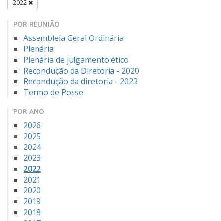
2022
POR REUNIÃO
Assembleia Geral Ordinária
Plenária
Plenária de julgamento ético
Recondução da Diretoria - 2020
Recondução da diretoria - 2023
Termo de Posse
POR ANO
2026
2025
2024
2023
2022
2021
2020
2019
2018