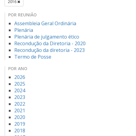
2016
POR REUNIÃO
Assembleia Geral Ordinária
Plenária
Plenária de julgamento ético
Recondução da Diretoria - 2020
Recondução da diretoria - 2023
Termo de Posse
POR ANO
2026
2025
2024
2023
2022
2021
2020
2019
2018