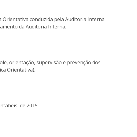
a Orientativa conduzida pela Auditoria Interna
amento da Auditoria Interna.
role, orientação, supervisão e prevenção dos
ca Orientativa).
ntábeis de 2015.