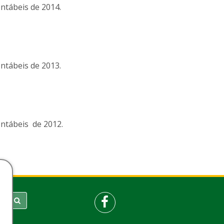
ntábeis de 2014.
ntábeis de 2013.
ntábeis de 2012.