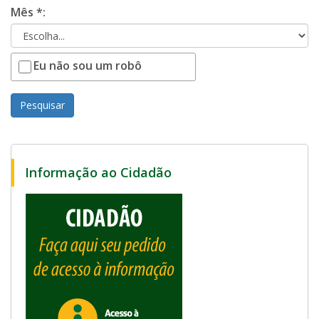
Mês *:
Eu não sou um robô
Pesquisar
Informação ao Cidadão