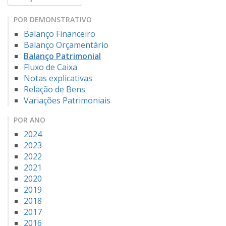
POR DEMONSTRATIVO
Balanço Financeiro
Balanço Orçamentário
Balanço Patrimonial
Fluxo de Caixa
Notas explicativas
Relação de Bens
Variações Patrimoniais
POR ANO
2024
2023
2022
2021
2020
2019
2018
2017
2016