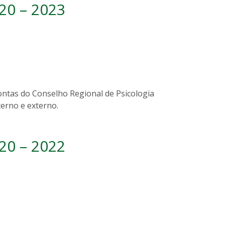
20 – 2023
ontas do Conselho Regional de Psicologia
erno e externo.
20 – 2022