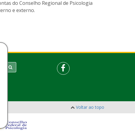
ontas do Conselho Regional de Psicologia
erno e externo.
Voltar ao topo