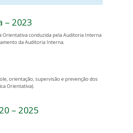
a – 2023
a Orientativa conduzida pela Auditoria Interna
amento da Auditoria Interna.
role, orientação, supervisão e prevenção dos
ca Orientativa).
20 – 2025