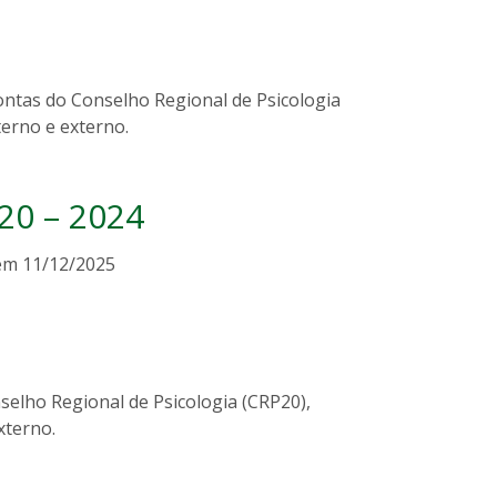
ontas do Conselho Regional de Psicologia
erno e externo.
20 – 2024
 em 11/12/2025
selho Regional de Psicologia (CRP20),
xterno.