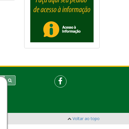
Voltar ao topo