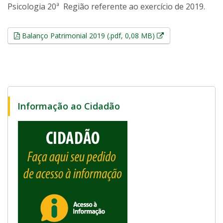
Psicologia 20ª Região referente ao exercício de 2019.
Esse link abrirá e
Balanço Patrimonial 2019 (.pdf, 0,08 MB)
Informação ao Cidadão