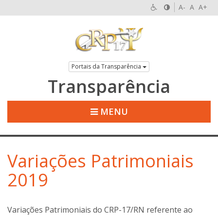
A-
A
A+
Portais da Transparência
Transparência
MENU
Variações Patrimoniais
2019
Variações Patrimoniais do CRP-17/RN referente ao