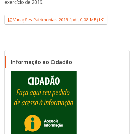
exercício de 2019.
Esse link abrir
Variações Patrimoniais 2019 (.pdf, 0,08 MB)
Informação ao Cidadão