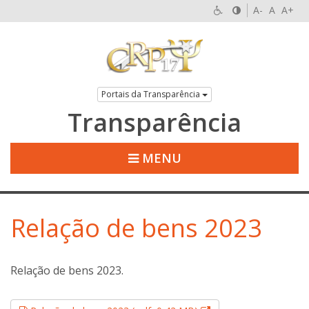
A-
A
A+
Portais da Transparência
Transparência
MENU
Relação de bens 2023
Relação de bens 2023.