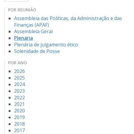
POR REUNIÃO
Assembleia das Políticas, da Administração e das
Finanças (APAF)
Assembleia Geral
Plenária
Plenária de julgamento ético
Solenidade de Posse
POR ANO
2026
2025
2024
2023
2022
2021
2020
2019
2018
2017