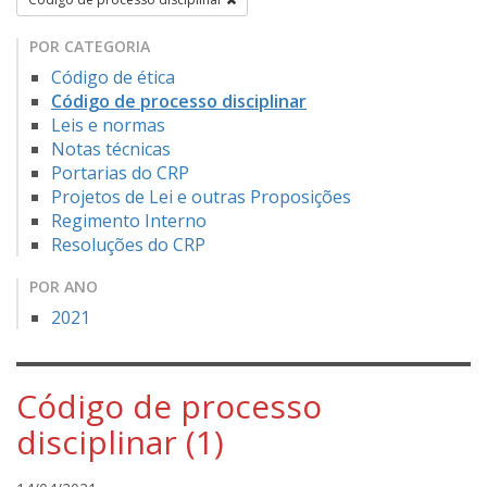
POR CATEGORIA
Código de ética
Código de processo disciplinar
Leis e normas
Notas técnicas
Portarias do CRP
Projetos de Lei e outras Proposições
Regimento Interno
Resoluções do CRP
POR ANO
2021
Código de processo
disciplinar (1)