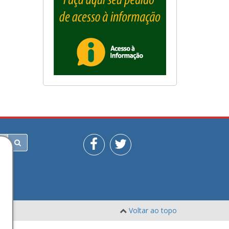
Voltar ao topo