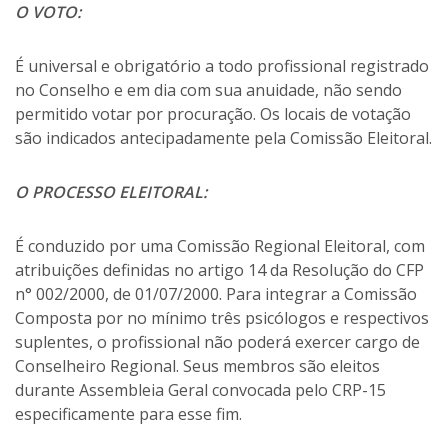
O VOTO:
É universal e obrigatório a todo profissional registrado
no Conselho e em dia com sua anuidade, não sendo
permitido votar por procuração. Os locais de votação
são indicados antecipadamente pela Comissão Eleitoral.
O PROCESSO ELEITORAL:
É conduzido por uma Comissão Regional Eleitoral, com
atribuições definidas no artigo 14 da Resolução do CFP
n° 002/2000, de 01/07/2000. Para integrar a Comissão
Composta por no mínimo três psicólogos e respectivos
suplentes, o profissional não poderá exercer cargo de
Conselheiro Regional. Seus membros são eleitos
durante Assembleia Geral convocada pelo CRP-15
especificamente para esse fim.