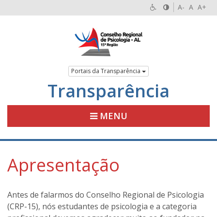
A-
A
A+
Portais da Transparência
Transparência
MENU
Apresentação
Antes de falarmos do Conselho Regional de Psicologia
(CRP-15), nós estudantes de psicologia e a categoria