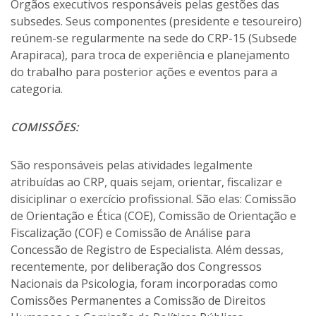
Órgãos executivos responsáveis pelas gestões das
subsedes. Seus componentes (presidente e tesoureiro)
reúnem-se regularmente na sede do CRP-15 (Subsede
Arapiraca), para troca de experiência e planejamento
do trabalho para posterior ações e eventos para a
categoria.
COMISSÕES:
São responsáveis pelas atividades legalmente
atribuídas ao CRP, quais sejam, orientar, fiscalizar e
disiciplinar o exercício profissional. São elas: Comissão
de Orientação e Ética (COE), Comissão de Orientação e
Fiscalização (COF) e Comissão de Análise para
Concessão de Registro de Especialista. Além dessas,
recentemente, por deliberação dos Congressos
Nacionais da Psicologia, foram incorporadas como
Comissões Permanentes a Comissão de Direitos