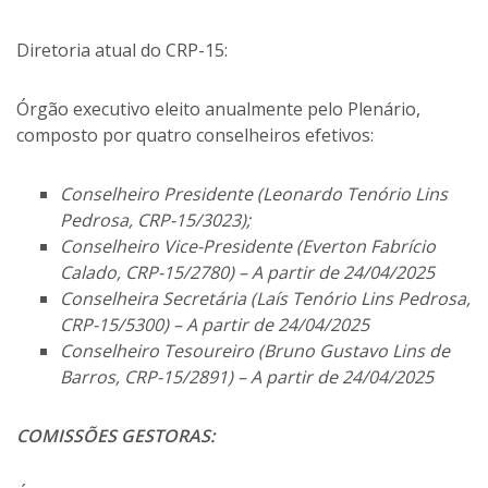
Diretoria atual do CRP-15:
Órgão executivo eleito anualmente pelo Plenário,
composto por quatro conselheiros efetivos:
Conselheiro Presidente (Leonardo Tenório Lins
Pedrosa, CRP-15/3023);
Conselheiro Vice-Presidente (Everton Fabrício
Calado, CRP-15/2780) – A partir de 24/04/2025
Conselheira Secretária (Laís Tenório Lins Pedrosa,
CRP-15/5300) – A partir de 24/04/2025
Conselheiro Tesoureiro (Bruno Gustavo Lins de
Barros, CRP-15/2891) – A partir de 24/04/2025
COMISSÕES GESTORAS: