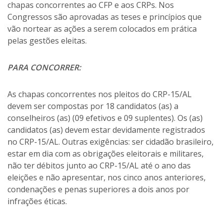
chapas concorrentes ao CFP e aos CRPs. Nos
Congressos são aprovadas as teses e princípios que
vão nortear as ações a serem colocados em prática
pelas gestões eleitas.
PARA CONCORRER:
As chapas concorrentes nos pleitos do CRP-15/AL
devem ser compostas por 18 candidatos (as) a
conselheiros (as) (09 efetivos e 09 suplentes). Os (as)
candidatos (as) devem estar devidamente registrados
no CRP-15/AL. Outras exigências: ser cidadão brasileiro,
estar em dia com as obrigações eleitorais e militares,
não ter débitos junto ao CRP-15/AL até o ano das
eleições e não apresentar, nos cinco anos anteriores,
condenações e penas superiores a dois anos por
infrações éticas.