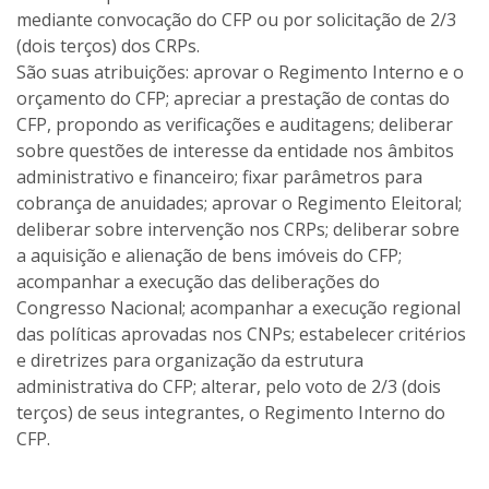
mediante convocação do CFP ou por solicitação de 2/3
(dois terços) dos CRPs.
São suas atribuições: aprovar o Regimento Interno e o
orçamento do CFP; apreciar a prestação de contas do
CFP, propondo as verificações e auditagens; deliberar
sobre questões de interesse da entidade nos âmbitos
administrativo e financeiro; fixar parâmetros para
cobrança de anuidades; aprovar o Regimento Eleitoral;
deliberar sobre intervenção nos CRPs; deliberar sobre
a aquisição e alienação de bens imóveis do CFP;
acompanhar a execução das deliberações do
Congresso Nacional; acompanhar a execução regional
das políticas aprovadas nos CNPs; estabelecer critérios
e diretrizes para organização da estrutura
administrativa do CFP; alterar, pelo voto de 2/3 (dois
terços) de seus integrantes, o Regimento Interno do
CFP.