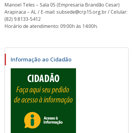
Manoel Teles – Sala 05 (Empresaria Brandão Cesar)
Arapiraca – AL / E-mail: subsede@crp15.org.br / Celular:
(82) 9.8133-5412
Horário de atendimento: 09:00h às 14:00h.
Informação ao Cidadão