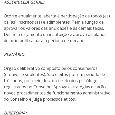
ASSEMBLEIA GERAL:
Ocorre anualmente, aberta à participação de todos (as)
os (as) inscritos (as) e adimplentes. Tem a função de
aprovar os valores das anuidades e as demais taxas.
Define o orçamento da instituição e aprova os planos
de ação política para o período de um ano.
PLENÁRIO:
Órgão deliberativo composto pelos conselheiros
(efetivos e suplentes). São eleitos por um período de
três anos, por meio do voto direto dos psicólogos
registrados no Conselho. Aprova estratégias de ação,
novos procedimentos de funcionamento administrativo
do Conselho e julga processos éticos.
DIRETORIA: