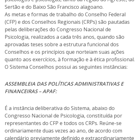
Sertão e do Baixo São Francisco alagoano.
As metas e formas de trabalho do Conselho Federal
(CFP) e dos Conselhos Regionais (CRPs) são pautadas
pelas deliberações do Congresso Nacional de
Psicologia, realizados a cada três anos, quando são
aprovadas teses sobre a estrutura funcional dos
Conselhos e os princípios que norteiam suas ações
quanto aos exercícios, à formação e à ética profissional.
O Sistema Conselhos possui as seguintes instâncias:
ASSEMBLEIA DAS POLÍTICAS ADMINISTRATIVAS E
FINANCEIRAS – APAF:
É a instância deliberativa do Sistema, abaixo do
Congresso Nacional de Psicologia, constituída por
representantes do CFP e todos os CRPs. Reúne-se
ordinariamente duas vezes ao ano, de acordo com
calendário previamente definido e extraordinariamente