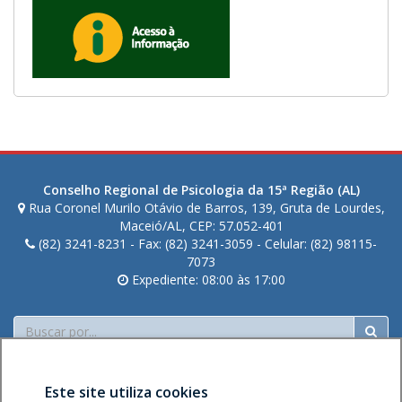
Conselho Regional de Psicologia da 15ª Região (AL)
Rua Coronel Murilo Otávio de Barros, 139, Gruta de Lourdes,
Maceió/AL, CEP: 57.052-401
(82) 3241-8231 - Fax: (82) 3241-3059 - Celular: (82) 98115-
7073
Expediente: 08:00 às 17:00
Buscar
Este site utiliza cookies