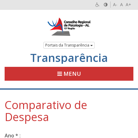
A-
A
A+
Portais da Transparência
Transparência
MENU
Comparativo de
Despesa
Ano * :