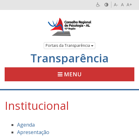
A-
A
A+
Portais da Transparência
Transparência
MENU
Institucional
Agenda
Apresentação