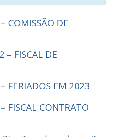
2 – COMISSÃO DE
2 – FISCAL DE
 – FERIADOS EM 2023
2 – FISCAL CONTRATO