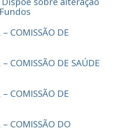
– Dispõe sobre alteração
 Fundos
2 – COMISSÃO DE
22 – COMISSÃO DE SAÚDE
2 – COMISSÃO DE
22 – COMISSÃO DO