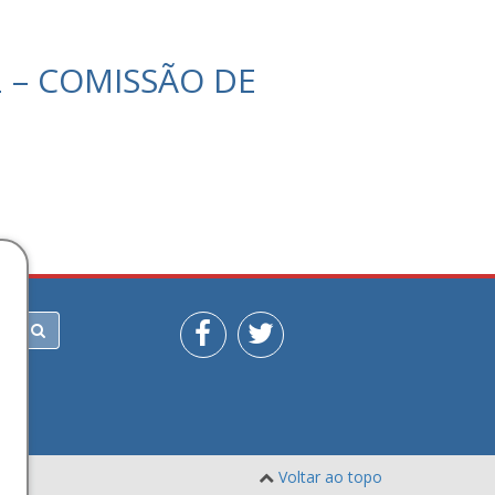
2 – COMISSÃO DE
Voltar ao topo