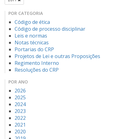
POR CATEGORIA
Código de ética
Código de processo disciplinar
Leis e normas
Notas técnicas
Portarias do CRP
Projetos de Lei e outras Proposições
Regimento Interno
Resoluções do CRP
POR ANO
2026
2025
2024
2023
2022
2021
2020
2019