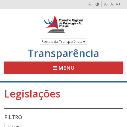
A-
A
A+
Portais da Transparência
Transparência
MENU
Legislações
FILTRO
2011