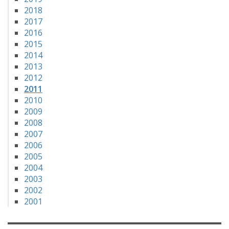
2018
2017
2016
2015
2014
2013
2012
2011
2010
2009
2008
2007
2006
2005
2004
2003
2002
2001