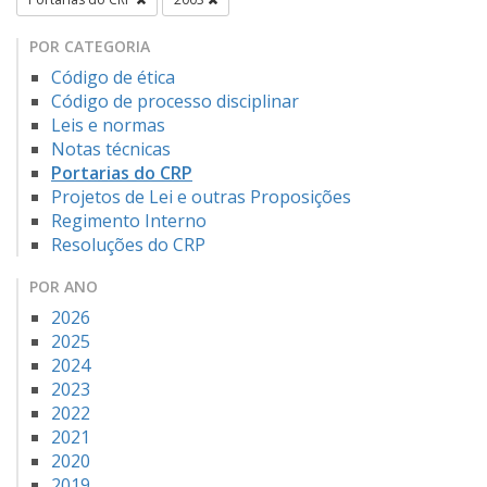
POR CATEGORIA
Código de ética
Código de processo disciplinar
Leis e normas
Notas técnicas
Portarias do CRP
Projetos de Lei e outras Proposições
Regimento Interno
Resoluções do CRP
POR ANO
2026
2025
2024
2023
2022
2021
2020
2019