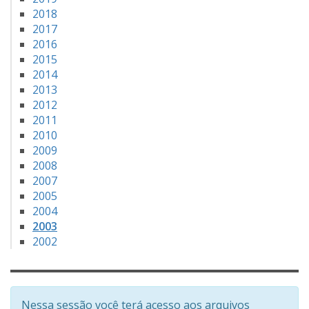
2018
2017
2016
2015
2014
2013
2012
2011
2010
2009
2008
2007
2005
2004
2003
2002
Nessa sessão você terá acesso aos arquivos