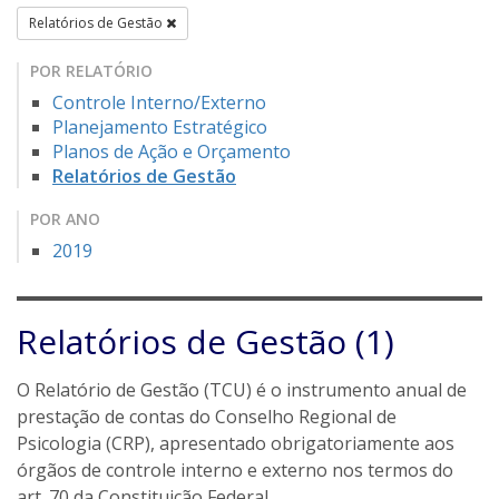
Relatórios de Gestão
POR RELATÓRIO
Controle Interno/Externo
Planejamento Estratégico
Planos de Ação e Orçamento
Relatórios de Gestão
POR ANO
2019
Relatórios de Gestão (1)
O Relatório de Gestão (TCU) é o instrumento anual de
prestação de contas do Conselho Regional de
Psicologia (CRP), apresentado obrigatoriamente aos
órgãos de controle interno e externo nos termos do
art. 70 da Constituição Federal.