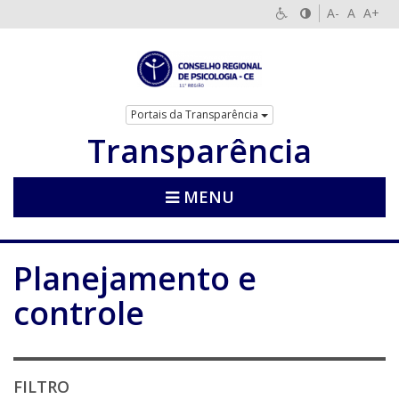
A-
A
A+
Portais da Transparência
Transparência
MENU
Planejamento e
controle
FILTRO