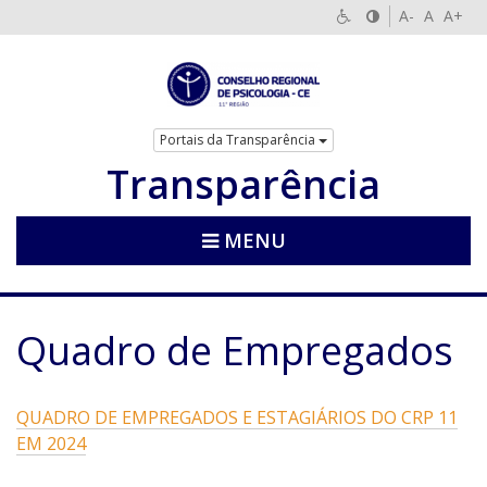
A-
A
A+
Portais da Transparência
Transparência
MENU
Quadro de Empregados
QUADRO DE EMPREGADOS E ESTAGIÁRIOS DO CRP 11
EM 2024