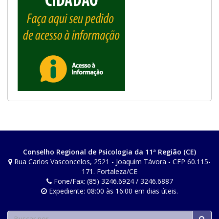
Conselho Regional de Psicologia da 11ª Região (CE)
Rua Carlos Vasconcelos, 2521 - Joaquim Távora - CEP 60.115-
171. Fortaleza/CE
Fone/Fax: (85) 3246.6924 / 3246.6887
Expediente: 08:00 às 16:00 em dias úteis.
Buscar