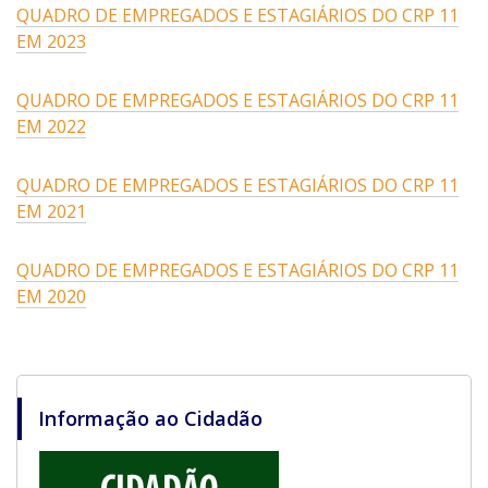
QUADRO DE EMPREGADOS E ESTAGIÁRIOS DO CRP 11
EM 2023
QUADRO DE EMPREGADOS E ESTAGIÁRIOS DO CRP 11
EM 2022
QUADRO DE EMPREGADOS E ESTAGIÁRIOS DO CRP 11
EM 2021
QUADRO DE EMPREGADOS E ESTAGIÁRIOS DO CRP 11
EM 2020
Informação ao Cidadão