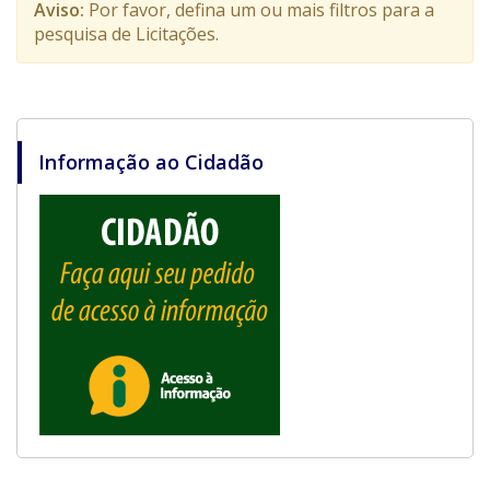
Aviso:
Por favor, defina um ou mais filtros para a
pesquisa de Licitações.
Informação ao Cidadão