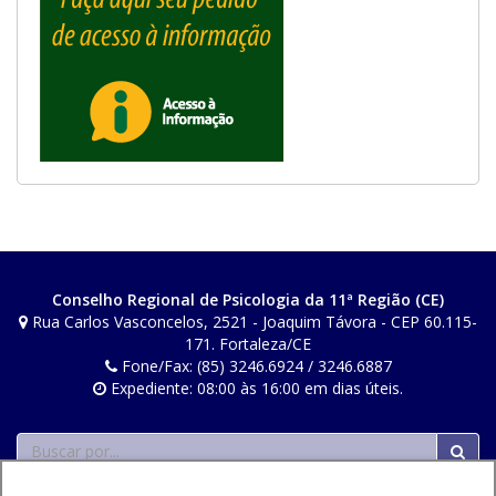
Conselho Regional de Psicologia da 11ª Região (CE)
Rua Carlos Vasconcelos, 2521 - Joaquim Távora - CEP 60.115-
171. Fortaleza/CE
Fone/Fax: (85) 3246.6924 / 3246.6887
Expediente: 08:00 às 16:00 em dias úteis.
Buscar