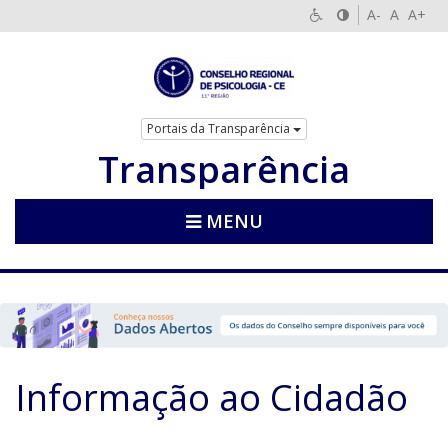
A-
A
A+
Portais da Transparência
Transparência
MENU
Informação ao Cidadão