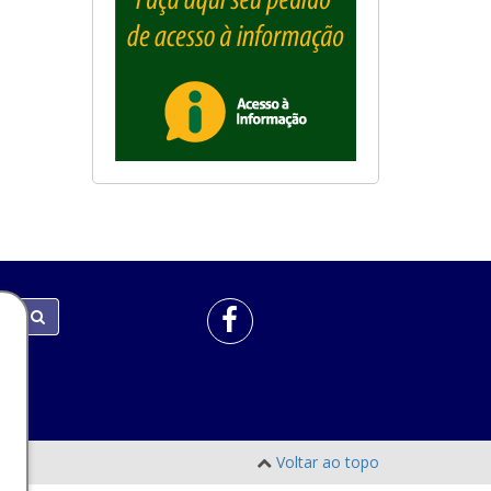
Voltar ao topo