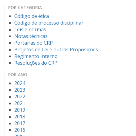
POR CATEGORIA
Código de ética
Código de processo disciplinar
Leis e normas
Notas técnicas
Portarias do CRP
Projetos de Lei e outras Proposições
Regimento Interno
Resoluções do CRP
POR ANO
2024
2023
2022
2021
2019
2018
2017
2016