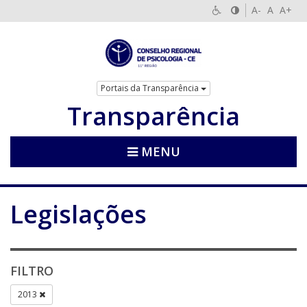
A-
A
A+
Portais da Transparência
Transparência
MENU
Legislações
FILTRO
2013