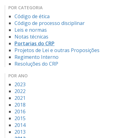
POR CATEGORIA
Código de ética
Código de processo disciplinar
Leis e normas
Notas técnicas
Portarias do CRP
Projetos de Lei e outras Proposições
Regimento Interno
Resoluções do CRP
POR ANO
2023
2022
2021
2018
2016
2015
2014
2013