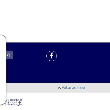
Voltar ao topo