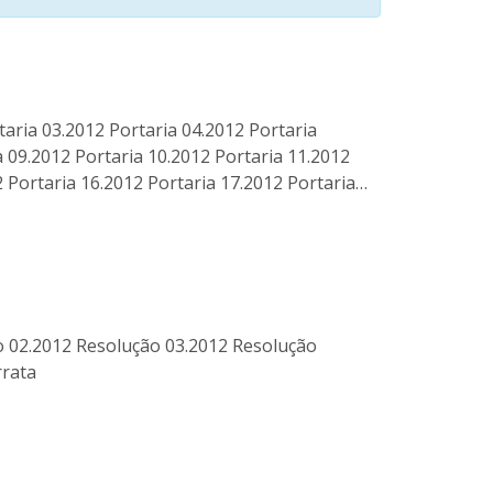
aria 03.2012 Portaria 04.2012 Portaria
a 09.2012 Portaria 10.2012 Portaria 11.2012
2 Portaria 16.2012 Portaria 17.2012 Portaria…
o 02.2012 Resolução 03.2012 Resolução
rrata