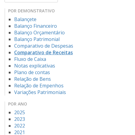
POR DEMONSTRATIVO
Balançete
Balanço Financeiro
Balanço Orçamentário
Balanço Patrimonial
Comparativo de Despesas
Comparativo de Receitas
Fluxo de Caixa
Notas explicativas
Plano de contas
Relação de Bens
Relação de Empenhos
Variações Patrimoniais
POR ANO
2025
2023
2022
2021