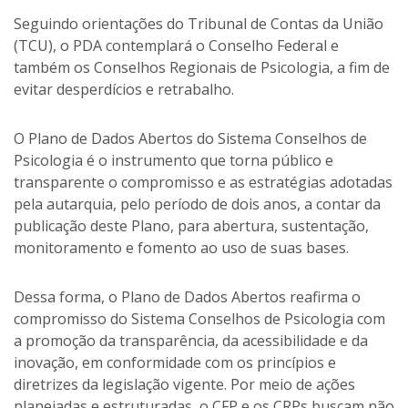
Seguindo orientações do Tribunal de Contas da União
(TCU), o PDA contemplará o Conselho Federal e
também os Conselhos Regionais de Psicologia, a fim de
evitar desperdícios e retrabalho.
O Plano de Dados Abertos do Sistema Conselhos de
Psicologia é o instrumento que torna público e
transparente o compromisso e as estratégias adotadas
pela autarquia, pelo período de dois anos, a contar da
publicação deste Plano, para abertura, sustentação,
monitoramento e fomento ao uso de suas bases.
Dessa forma, o Plano de Dados Abertos reafirma o
compromisso do Sistema Conselhos de Psicologia com
a promoção da transparência, da acessibilidade e da
inovação, em conformidade com os princípios e
diretrizes da legislação vigente. Por meio de ações
planejadas e estruturadas, o CFP e os CRPs buscam não