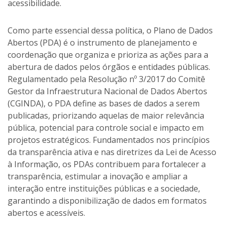
acessibilidade.
Como parte essencial dessa política, o Plano de Dados
Abertos (PDA) é o instrumento de planejamento e
coordenação que organiza e prioriza as ações para a
abertura de dados pelos órgãos e entidades públicas.
Regulamentado pela Resolução nº 3/2017 do Comitê
Gestor da Infraestrutura Nacional de Dados Abertos
(CGINDA), o PDA define as bases de dados a serem
publicadas, priorizando aquelas de maior relevância
pública, potencial para controle social e impacto em
projetos estratégicos. Fundamentados nos princípios
da transparência ativa e nas diretrizes da Lei de Acesso
à Informação, os PDAs contribuem para fortalecer a
transparência, estimular a inovação e ampliar a
interação entre instituições públicas e a sociedade,
garantindo a disponibilização de dados em formatos
abertos e acessíveis.