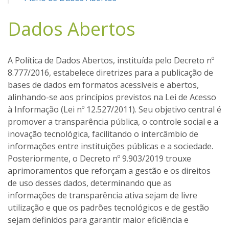
Dados Abertos
A Política de Dados Abertos, instituída pelo Decreto nº
8.777/2016, estabelece diretrizes para a publicação de
bases de dados em formatos acessíveis e abertos,
alinhando-se aos princípios previstos na Lei de Acesso
à Informação (Lei nº 12.527/2011). Seu objetivo central é
promover a transparência pública, o controle social e a
inovação tecnológica, facilitando o intercâmbio de
informações entre instituições públicas e a sociedade.
Posteriormente, o Decreto nº 9.903/2019 trouxe
aprimoramentos que reforçam a gestão e os direitos
de uso desses dados, determinando que as
informações de transparência ativa sejam de livre
utilização e que os padrões tecnológicos e de gestão
sejam definidos para garantir maior eficiência e