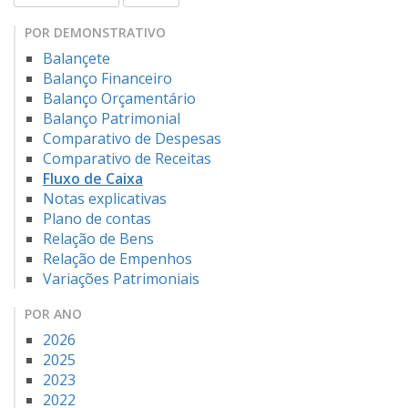
POR DEMONSTRATIVO
Balançete
Balanço Financeiro
Balanço Orçamentário
Balanço Patrimonial
Comparativo de Despesas
Comparativo de Receitas
Fluxo de Caixa
Notas explicativas
Plano de contas
Relação de Bens
Relação de Empenhos
Variações Patrimoniais
POR ANO
2026
2025
2023
2022