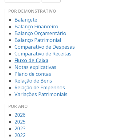
POR DEMONSTRATIVO
Balançete
Balanço Financeiro
Balanço Orçamentário
Balanço Patrimonial
Comparativo de Despesas
Comparativo de Receitas
Fluxo de Caixa
Notas explicativas
Plano de contas
Relação de Bens
Relação de Empenhos
Variações Patrimoniais
POR ANO
2026
2025
2023
2022