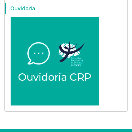
Ouvidoria