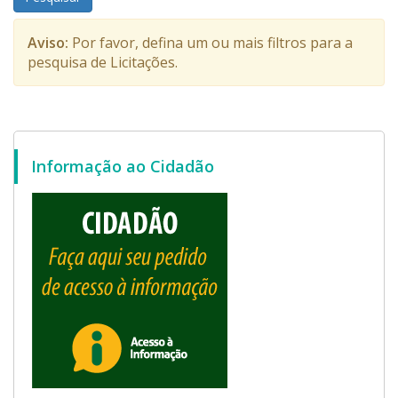
Aviso:
Por favor, defina um ou mais filtros para a
pesquisa de Licitações.
Informação ao Cidadão