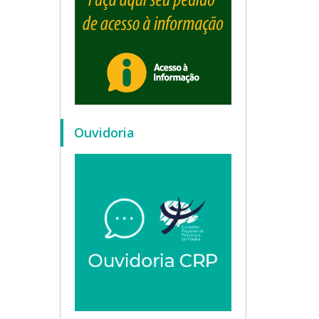
Ouvidoria