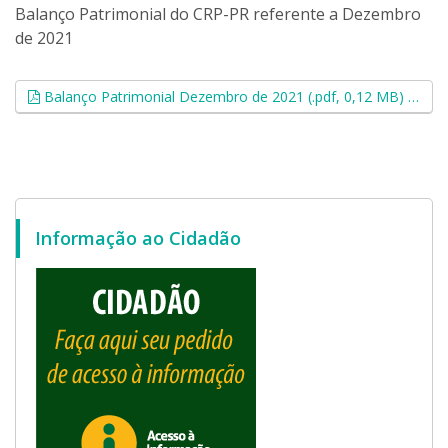
Balanço Patrimonial do CRP-PR referente a Dezembro
de 2021
Esse
Balanço Patrimonial Dezembro de 2021 (.pdf, 0,12 MB)
Informação ao Cidadão