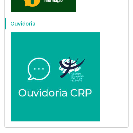
Ouvidoria