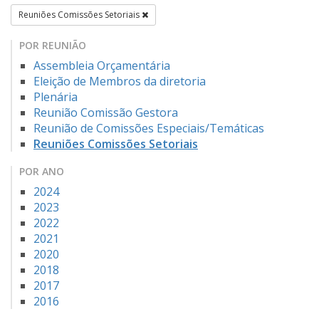
Reuniões Comissões Setoriais
POR REUNIÃO
Assembleia Orçamentária
Eleição de Membros da diretoria
Plenária
Reunião Comissão Gestora
Reunião de Comissões Especiais/Temáticas
Reuniões Comissões Setoriais
POR ANO
2024
2023
2022
2021
2020
2018
2017
2016