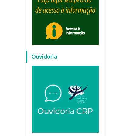
Ouvidoria