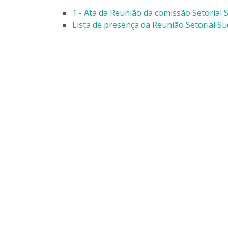
1 - Ata da Reunião da comissão Setorial 
Lista de presença da Reunião Setorial Su