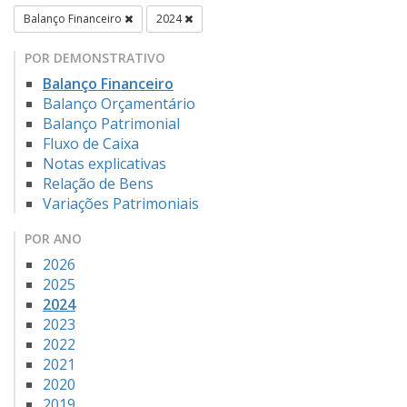
Balanço Financeiro
2024
POR DEMONSTRATIVO
Balanço Financeiro
Balanço Orçamentário
Balanço Patrimonial
Fluxo de Caixa
Notas explicativas
Relação de Bens
Variações Patrimoniais
POR ANO
2026
2025
2024
2023
2022
2021
2020
2019