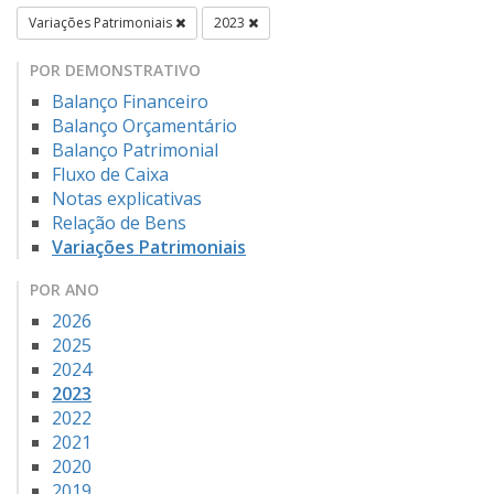
Variações Patrimoniais
2023
POR DEMONSTRATIVO
Balanço Financeiro
Balanço Orçamentário
Balanço Patrimonial
Fluxo de Caixa
Notas explicativas
Relação de Bens
Variações Patrimoniais
POR ANO
2026
2025
2024
2023
2022
2021
2020
2019