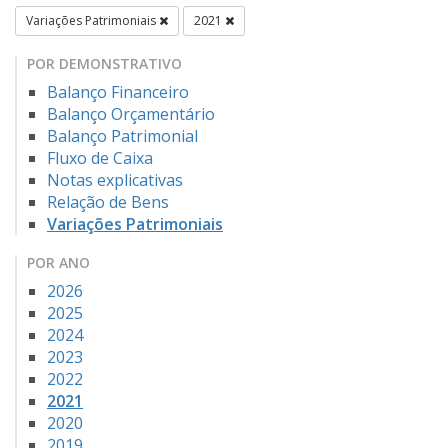
Variações Patrimoniais
2021
POR DEMONSTRATIVO
Balanço Financeiro
Balanço Orçamentário
Balanço Patrimonial
Fluxo de Caixa
Notas explicativas
Relação de Bens
Variações Patrimoniais
POR ANO
2026
2025
2024
2023
2022
2021
2020
2019