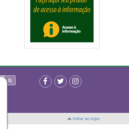
Voltar ao topo