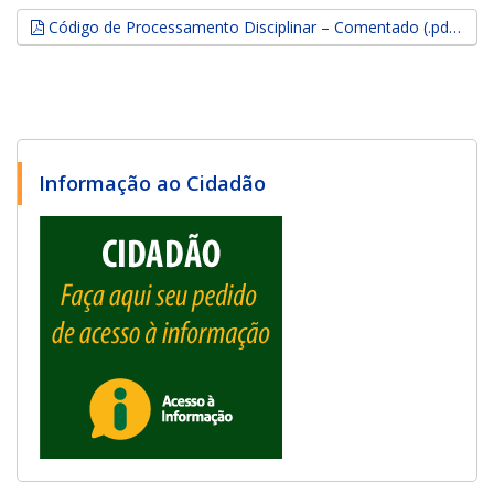
Código de Processamento Disciplinar – Comentado (.pdf, 1,31 MB)
Informação ao Cidadão